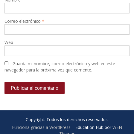
Correo electrónico
*
Web
Guarda mi nombre, correo electrónico y web en este
navegador para la próxima vez que comente.
Copyright. Todos los derechos reservados.
Funciona gracias a WordPress
|
Education Hub por
WEN
Themes