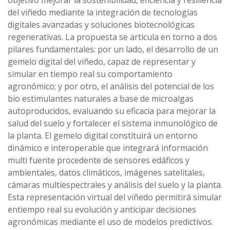
objetivo mejorar la sostenibilidad, eficiencia y resiliencia
del viñedo mediante la integración de tecnologías
digitales avanzadas y soluciones biotecnológicas
regenerativas. La propuesta se articula en torno a dos
pilares fundamentales: por un lado, el desarrollo de un
gemelo digital del viñedo, capaz de representar y
simular en tiempo real su comportamiento
agronómico; y por otro, el análisis del potencial de los
bio estimulantes naturales a base de microalgas
autoproducidos, evaluando su eficacia para mejorar la
salud del suelo y fortalecer el sistema inmunológico de
la planta. El gemelo digital constituirá un entorno
dinámico e interoperable que integrará información
multi fuente procedente de sensores edáficos y
ambientales, datos climáticos, imágenes satelitales,
cámaras multiespectrales y análisis del suelo y la planta.
Esta representación virtual del viñedo permitirá simular
entiempo real su evolución y anticipar decisiones
agronómicas mediante el uso de modelos predictivos.