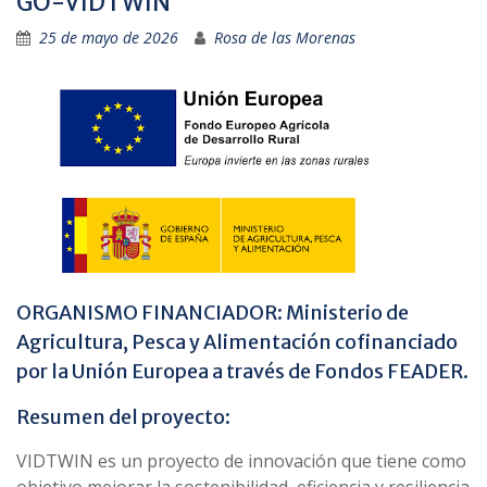
GO-VIDTWIN
25 de mayo de 2026
Rosa de las Morenas
ORGANISMO FINANCIADOR: Ministerio de
Agricultura, Pesca y Alimentación cofinanciado
por la Unión Europea a través de Fondos FEADER.
Resumen del proyecto:
VIDTWIN es un proyecto de innovación que tiene como