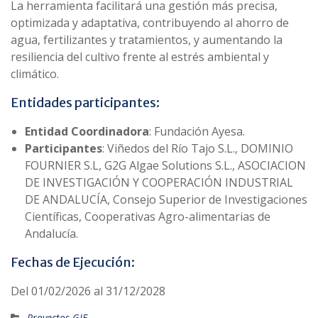
La herramienta facilitará una gestión más precisa,
optimizada y adaptativa, contribuyendo al ahorro de
agua, fertilizantes y tratamientos, y aumentando la
resiliencia del cultivo frente al estrés ambiental y
climático.
Entidades participantes:
Entidad Coordinadora
: Fundación Ayesa.
Participantes
: Viñedos del Río Tajo S.L., DOMINIO
FOURNIER S.L, G2G Algae Solutions S.L., ASOCIACION
DE INVESTIGACIÓN Y COOPERACIÓN INDUSTRIAL
DE ANDALUCÍA, Consejo Superior de Investigaciones
Científicas, Cooperativas Agro-alimentarias de
Andalucía.
Fechas de Ejecución:
Del 01/02/2026 al 31/12/2028
Proyectos-GIE