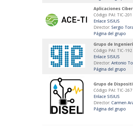
Aplicaciones Ciber
Código PAI: TIC-201
Enlace SISIUS
Director:
Sergio Tor
Página del grupo
Grupo de Ingenierí
Código PAI: TIC-192
Enlace SISIUS
Director:
Antonio To
Página del grupo
Grupo de Dispositi
Código PAI: TIC-267
Enlace SISIUS
Director:
Carmen Ara
Página del grupo