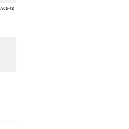
ACE-ti)