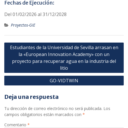
Fechas de Ejecución:
Del 01/02/2026 al 31/12/2028
Proyectos-GIE
Navegación
Estudiantes de la Universidad de Sevilla arrasan en
de
la «European Innovation Academy» con un
entradas
proyecto para recuperar agua en la industria del
litio
GO-VIDTWIN
Deja una respuesta
Tu dirección de correo electrónico no será publicada.
Los
campos obligatorios están marcados con
*
Comentario
*