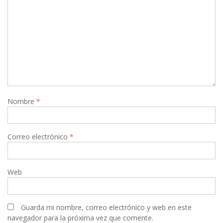
Nombre
*
Correo electrónico
*
Web
Guarda mi nombre, correo electrónico y web en este
navegador para la próxima vez que comente.