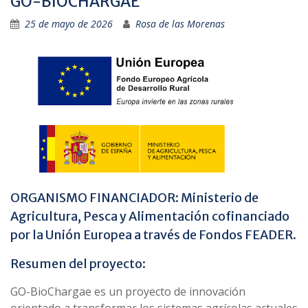
GO-BIOCHARGAE
25 de mayo de 2026
Rosa de las Morenas
ORGANISMO FINANCIADOR: Ministerio de
Agricultura, Pesca y Alimentación cofinanciado
por la Unión Europea a través de Fondos FEADER.
Resumen del proyecto:
GO-BioChargae es un proyecto de innovación