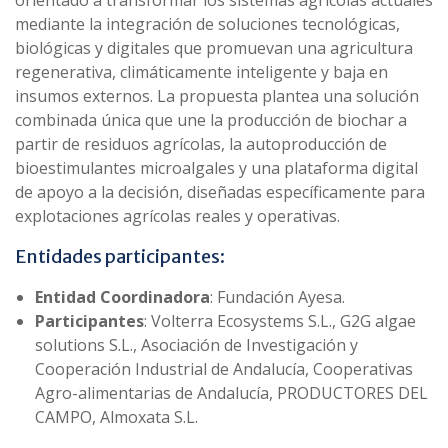
orientado a transformar los sistemas agrícolas actuales
mediante la integración de soluciones tecnológicas,
biológicas y digitales que promuevan una agricultura
regenerativa, climáticamente inteligente y baja en
insumos externos. La propuesta plantea una solución
combinada única que une la producción de biochar a
partir de residuos agrícolas, la autoproducción de
bioestimulantes microalgales y una plataforma digital
de apoyo a la decisión, diseñadas específicamente para
explotaciones agrícolas reales y operativas.
Entidades participantes:
Entidad Coordinadora
: Fundación Ayesa.
Participantes
: Volterra Ecosystems S.L., G2G algae
solutions S.L., Asociación de Investigación y
Cooperación Industrial de Andalucía, Cooperativas
Agro-alimentarias de Andalucía, PRODUCTORES DEL
CAMPO, Almoxata S.L.