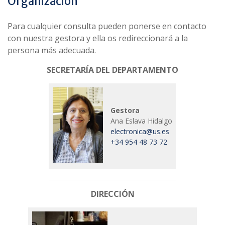
Organización
Para cualquier consulta pueden ponerse en contacto
con nuestra gestora y ella os redireccionará a la
persona más adecuada.
SECRETARÍA DEL DEPARTAMENTO
Gestora
Ana Eslava Hidalgo
electronica@us.es
+34 954 48 73 72
DIRECCIÓN