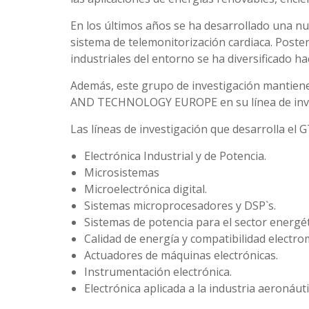
En los últimos años se ha desarrollado una nue
sistema de telemonitorización cardiaca. Poste
industriales del entorno se ha diversificado h
Además, este grupo de investigación mantie
AND TECHNOLOGY EUROPE en su línea de investi
Las líneas de investigación que desarrolla el 
Electrónica Industrial y de Potencia.
Microsistemas
Microelectrónica digital.
Sistemas microprocesadores y DSP`s.
Sistemas de potencia para el sector energét
Calidad de energía y compatibilidad electro
Actuadores de máquinas electrónicas.
Instrumentación electrónica.
Electrónica aplicada a la industria aeronáuti