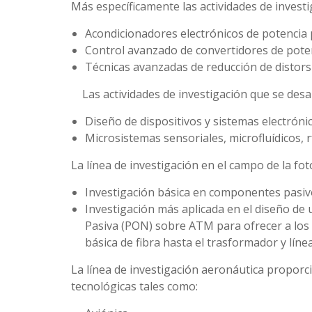
Más específicamente las actividades de investig
Acondicionadores electrónicos de potencia p
Control avanzado de convertidores de poten
Técnicas avanzadas de reducción de distorsi
Las actividades de investigación que se desar
Diseño de dispositivos y sistemas electróni
Microsistemas sensoriales, microfluídicos, 
La línea de investigación en el campo de la fot
Investigación básica en componentes pasivo
Investigación más aplicada en el diseño de 
Pasiva (PON) sobre ATM para ofrecer a los 
básica de fibra hasta el trasformador y lín
La línea de investigación aeronáutica proporci
tecnológicas tales como: