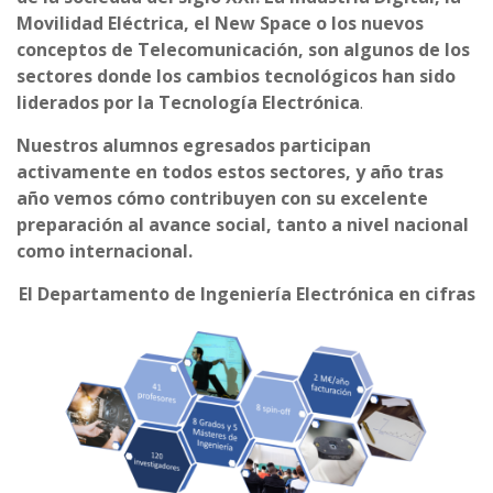
Movilidad Eléctrica, el New Space o los nuevos
conceptos de Telecomunicación, son algunos de los
sectores donde los cambios tecnológicos han sido
liderados por la Tecnología Electrónica
.
Nuestros alumnos egresados participan
activamente en todos estos sectores, y año tras
año vemos cómo contribuyen con su excelente
preparación al avance social, tanto a nivel nacional
como internacional.
El Departamento de Ingeniería Electrónica en cifras