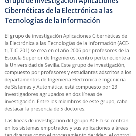
Grupo de investigación Aplicaciones
Cibernéticas de la Electrónica a las
Tecnologías de la Información
El grupo de investigación Aplicaciones Cibernéticas de
la Electrónica a las Tecnologías de la Información (ACE-
ti, TIC-201) se crea en el año 2006 por profesores de la
Escuela Superior de Ingenieros, centro perteneciente a
la Universidad de Sevilla. Este grupo de investigación,
compuesto por profesores y estudiantes adscritos a los
departamentos de Ingeniería Electrónica e Ingeniería
de Sistemas y Automática, está compuesto por 23
investigadores agrupados en dos líneas de
investigación. Entre los miembros de este grupo, cabe
destacar la presencia de 5 doctores.
Las líneas de investigación del grupo ACE-ti se centran
en los sistemas empotrados y sus aplicaciones a áreas
tan diversas como el procesamiento de video, el control