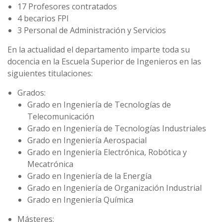
17 Profesores contratados
4 becarios FPI
3 Personal de Administración y Servicios
En la actualidad el departamento imparte toda su
docencia en la Escuela Superior de Ingenieros en las
siguientes titulaciones:
Grados:
Grado en Ingeniería de Tecnologías de
Telecomunicación
Grado en Ingeniería de Tecnologías Industriales
Grado en Ingeniería Aerospacial
Grado en Ingeniería Electrónica, Robótica y
Mecatrónica
Grado en Ingeniería de la Energía
Grado en Ingeniería de Organización Industrial
Grado en Ingeniería Química
Másteres: