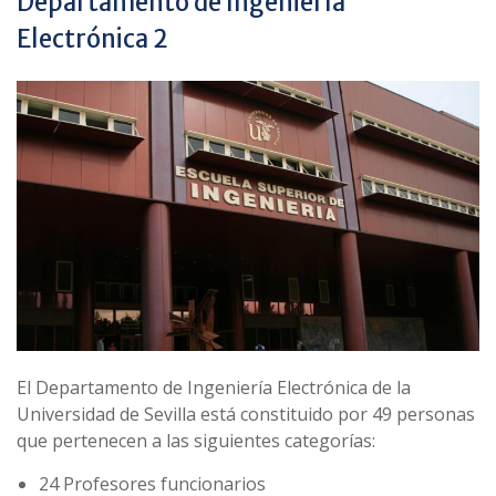
Departamento de Ingeniería
Electrónica 2
El Departamento de Ingeniería Electrónica de la
Universidad de Sevilla está constituido por 49 personas
que pertenecen a las siguientes categorías:
24 Profesores funcionarios