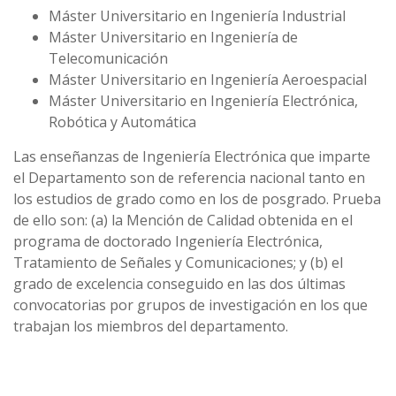
Máster Universitario en Ingeniería Industrial
Máster Universitario en Ingeniería de
Telecomunicación
Máster Universitario en Ingeniería Aeroespacial
Máster Universitario en Ingeniería Electrónica,
Robótica y Automática
Las enseñanzas de Ingeniería Electrónica que imparte
el Departamento son de referencia nacional tanto en
los estudios de grado como en los de posgrado. Prueba
de ello son: (a) la Mención de Calidad obtenida en el
programa de doctorado Ingeniería Electrónica,
Tratamiento de Señales y Comunicaciones; y (b) el
grado de excelencia conseguido en las dos últimas
convocatorias por grupos de investigación en los que
trabajan los miembros del departamento.