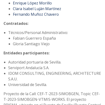
Enrique López Morillo
Clara Isabel Luján Martínez
Fernando Muñoz Chavero
Contratados:
Técnicos/Personal Administrativo:
Fabian Guerrero España
Gloria Santiago Viejo
Entidades participantes:
Autoridad portuaria de Sevilla.
Serviport Andalucía S.A.
IDOM CONSULTING, ENGINEERING, ARCHITECTURE
S.A.U.
Universidad de Sevilla.
Proyecto de la Call: CEF-T-2023-SIMOBGEN, Topic: CEF-
T-2023-SIMOBGEN-VTMIS-WORKS. El proyecto