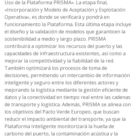
Uso de la Plataforma PRISMA». La etapa final,
«Incorporación y Modelo de Aceptación y Explotación
Operativa», es donde se verificará y pondrá en
funcionamiento la Plataforma. Esta última etapa incluye
el diseño y la validación de modelos que garanticen la
sostenibilidad a medio y largo plazo. PRISMA
contribuirá a optimizar los recursos del puerto y las
capacidades de infraestructura existentes, así como a
mejorar la competitividad y la fiabilidad de la red.
También optimizará los procesos de toma de
decisiones, permitiendo un intercambio de información
inteligente y seguro entre los diferentes actores y
mejorando la logística mediante la gestión eficiente de
datos y la conectividad en tiempo real entre las cadenas
de transporte y logística. Además, PRISMA se alinea con
los objetivos del Pacto Verde Europeo, que buscan
reducir el impacto ambiental del transporte, ya que la
Plataforma Inteligente monitorizará la huella de
carbono del puerto, la contaminación acústica y la