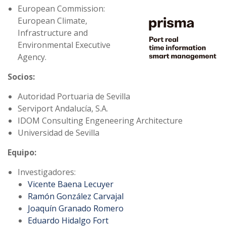
European Commission:
European Climate,
Infrastructure and
Environmental Executive
Agency.
Socios:
Autoridad Portuaria de Sevilla
Serviport Andalucía, S.A.
IDOM Consulting Engeneering Architecture
Universidad de Sevilla
Equipo:
Investigadores:
Vicente Baena Lecuyer
Ramón González Carvajal
Joaquín Granado Romero
Eduardo Hidalgo Fort