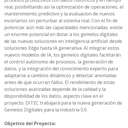
real, posibilitando así la optimización de operaciones, el
mantenimiento predictivo y la evaluacion de nuevos
escenarios sin perturbar al sistema real. Con el fin de
potenciar aún más las capacidades mencionadas, existe
un enorme potencial en dotar a los gemelos digitales
de las nuevas soluciones en inteligencia artificial: desde
soluciones Edge hasta IA generativa. Al integrar estos
nuevos modelos de IA, los gemelos digitales facilitarán
el control autónomo de procesos, la generación de
datos, y la integración del conocimiento experto para
adaptarse a cambios dinámicos y detectar anomalías
antes de que ocurran fallos. El rendimiento de estas
soluciones avanzadas depende de la calidad y la
disponibilidad de los datos, aspecto clave en el
proyecto. DITEC trabajará para la nueva generación de
Gemelos Digitales para la Industria 5.0.
Objetivo del Proyecto: