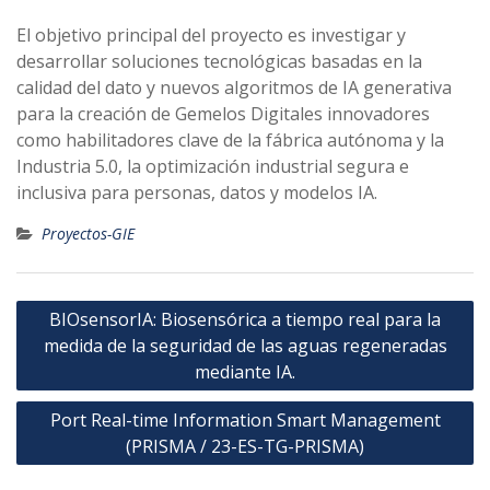
El objetivo principal del proyecto es investigar y
desarrollar soluciones tecnológicas basadas en la
calidad del dato y nuevos algoritmos de IA generativa
para la creación de Gemelos Digitales innovadores
como habilitadores clave de la fábrica autónoma y la
Industria 5.0, la optimización industrial segura e
inclusiva para personas, datos y modelos IA.
Proyectos-GIE
Navegación
BIOsensorIA: Biosensórica a tiempo real para la
de
medida de la seguridad de las aguas regeneradas
entradas
mediante IA.
Port Real-time Information Smart Management
(PRISMA / 23-ES-TG-PRISMA)