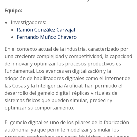
Equipo:
Investigadores:
Ramón González Carvajal
Fernando Muñoz Chavero
En el contexto actual de la industria, caracterizado por
una creciente complejidad y competitividad, la capacidad
de innovar y optimizar los procesos productivos es
fundamental. Los avances en digitalización y la
adopción de habilitadores digitales como el Internet de
las Cosas y la Inteligencia Artificial, han permitido el
desarrollo del gemelo digital: réplicas virtuales de
sistemas físicos que pueden simular, predecir y
optimizar su comportamiento.
El gemelo digital es uno de los pilares de la fabricación
autónoma, ya que permite modelizar y simular los
procesos productivos con datos históricos y en tiempo