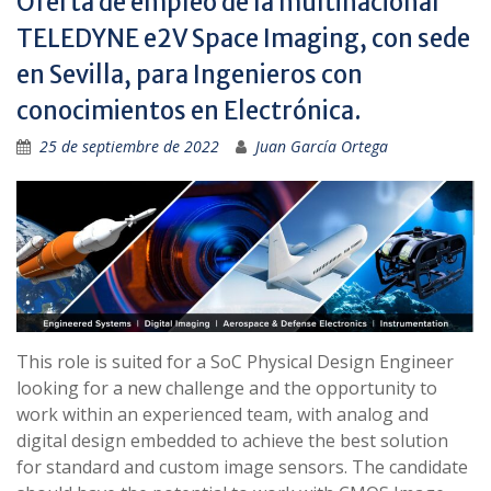
Oferta de empleo de la multinacional
TELEDYNE e2V Space Imaging, con sede
en Sevilla, para Ingenieros con
conocimientos en Electrónica.
25 de septiembre de 2022
Juan García Ortega
This role is suited for a SoC Physical Design Engineer
looking for a new challenge and the opportunity to
work within an experienced team, with analog and
digital design embedded to achieve the best solution
for standard and custom image sensors. The candidate