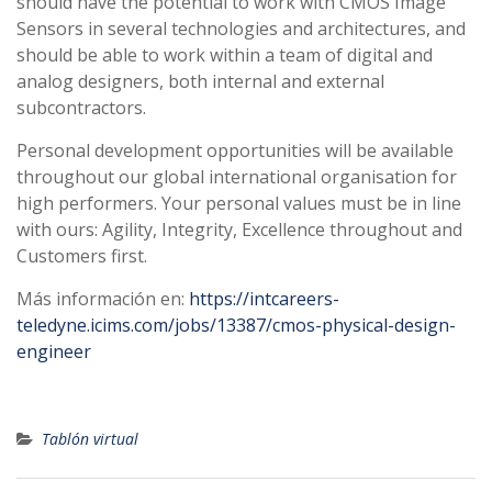
should have the potential to work with CMOS Image
Sensors in several technologies and architectures, and
should be able to work within a team of digital and
analog designers, both internal and external
subcontractors.
Personal development opportunities will be available
throughout our global international organisation for
high performers. Your personal values must be in line
with ours: Agility, Integrity, Excellence throughout and
Customers first.
Más información en:
https://intcareers-
teledyne.icims.com/jobs/13387/cmos-physical-design-
engineer
Tablón virtual