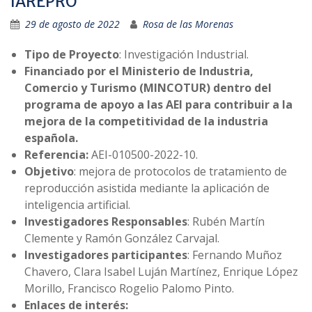
IAREPRO
29 de agosto de 2022
Rosa de las Morenas
Tipo de Proyecto
: Investigación Industrial.
Financiado por el Ministerio de Industria,
Comercio y Turismo (MINCOTUR) dentro del
programa de apoyo a las AEI para contribuir a la
mejora de la competitividad de la industria
española.
Referencia:
AEI-010500-2022-10.
Objetivo
: mejora de protocolos de tratamiento de
reproducción asistida mediante la aplicación de
inteligencia artificial.
Investigadores Responsables
: Rubén Martín
Clemente y Ramón González Carvajal.
Investigadores participantes
: Fernando Muñoz
Chavero, Clara Isabel Luján Martínez, Enrique López
Morillo, Francisco Rogelio Palomo Pinto.
Enlaces de interés: