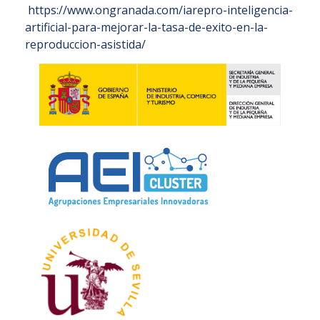
https://www.ongranada.com/iarepro-inteligencia-
artificial-para-mejorar-la-tasa-de-exito-en-la-
reproduccion-asistida/