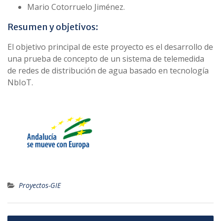
Mario Cotorruelo Jiménez.
Resumen y objetivos:
El objetivo principal de este proyecto es el desarrollo de
una prueba de concepto de un sistema de telemedida
de redes de distribución de agua basado en tecnología
NbIoT.
Proyectos-GIE
Navegación