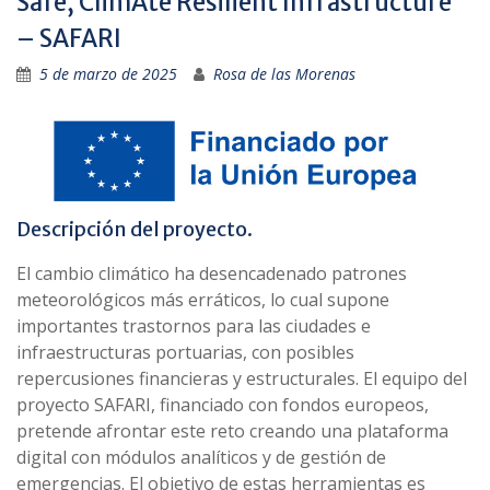
Safe, ClimAte Resilient Infrastructure
– SAFARI
5 de marzo de 2025
Rosa de las Morenas
Descripción del proyecto.
El cambio climático ha desencadenado patrones
meteorológicos más erráticos, lo cual supone
importantes trastornos para las ciudades e
infraestructuras portuarias, con posibles
repercusiones financieras y estructurales. El equipo del
proyecto SAFARI, financiado con fondos europeos,
pretende afrontar este reto creando una plataforma
digital con módulos analíticos y de gestión de
emergencias. El objetivo de estas herramientas es