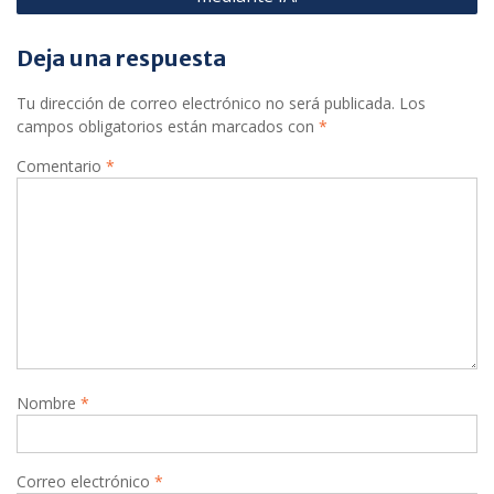
Deja una respuesta
Tu dirección de correo electrónico no será publicada.
Los
campos obligatorios están marcados con
*
Comentario
*
Nombre
*
Correo electrónico
*