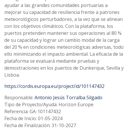
ayudar a las grandes comunidades portuarias a
mejorar su capacidad de resiliencia frente a patrones
meteorológicos perturbadores, a la vez que se alinean
con los objetivos climáticos. Con la plataforma, los
puertos pretenden mantener sus operaciones al 80 %
de su capacidad y lograr un cambio modal de la carga
del 20 % en condiciones meteorológicas adversas, todo
ello minimizando el impacto ambiental. La eficacia de la
plataforma se evaluará mediante pruebas y
demostraciones en los puertos de Dunkerque, Sevilla y
Lisboa.
https://cordis.europa.eu/project/id/101147432
Responsable:
Antonio Jesús Torralba Silgado
Tipo de Proyecto/Ayuda: Horizon Europe
Referencia: GA-101147432
Fecha de Inicio: 01-05-2024
Fecha de Finalización: 31-10-2027