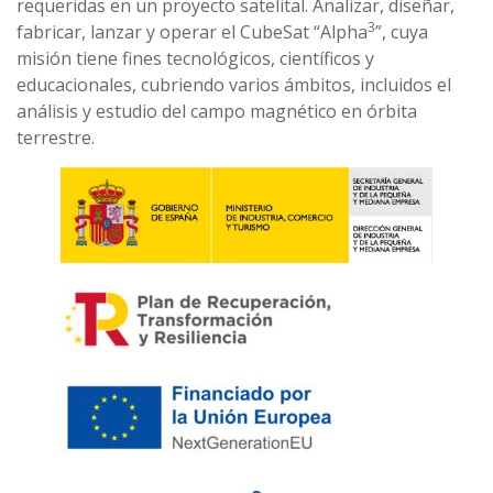
requeridas en un proyecto satelital. Analizar, diseñar,
3
fabricar, lanzar y operar el CubeSat “Alpha
”, cuya
misión tiene fines tecnológicos, científicos y
educacionales, cubriendo varios ámbitos, incluidos el
análisis y estudio del campo magnético en órbita
terrestre.