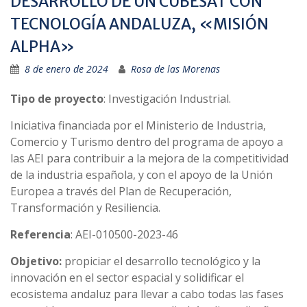
DESARROLLO DE UN CUBESAT CON
TECNOLOGÍA ANDALUZA, «MISIÓN
ALPHA»
8 de enero de 2024
Rosa de las Morenas
Tipo de proyecto
: Investigación Industrial.
Iniciativa financiada por el Ministerio de Industria,
Comercio y Turismo dentro del programa de apoyo a
las AEI para contribuir a la mejora de la competitividad
de la industria española, y con el apoyo de la Unión
Europea a través del Plan de Recuperación,
Transformación y Resiliencia.
Referencia
: AEI-010500-2023-46
Objetivo:
propiciar el desarrollo tecnológico y la
innovación en el sector espacial y solidificar el
ecosistema andaluz para llevar a cabo todas las fases