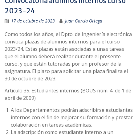
Convocatoria alumnos internos curso
2023-24
17 de octubre de 2023
Juan García Ortega
Como todos los años, el Dpto. de Ingeniería electrónica
convoca plazas de alumnos internos para el curso
2023/24. Estas plazas están asociadas a unas tareas
que el alumno deberá realizar durante el presente
curso, y que están tutoradas por un profesor de la
asignatura. El plazo para solicitar una plaza finaliza el
30 de octubre de 2023.
Artículo 35. Estudiantes internos (BOUS núm. 4, de 1 de
abril de 2009)
A los Departamentos podrán adscribirse estudiantes
internos con el fin de mejorar su formación y prestar
colaboración en tareas académicas.
La adscripción como estudiante interno a un