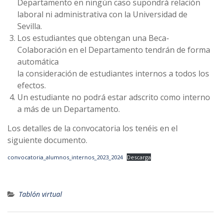
Departamento en ningún caso supondrá relación
laboral ni administrativa con la Universidad de
Sevilla.
Los estudiantes que obtengan una Beca-
Colaboración en el Departamento tendrán de forma
automática
la consideración de estudiantes internos a todos los
efectos.
Un estudiante no podrá estar adscrito como interno
a más de un Departamento.
Los detalles de la convocatoria los tenéis en el
siguiente documento.
convocatoria_alumnos_internos_2023_2024
Descarga
Tablón virtual