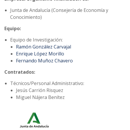
Junta de Andalucía (Consejería de Economía y
Conocimiento)
Equipo:
Equipo de Investigación:
Ramón González Carvajal
Enrique López Morillo
Fernando Muñoz Chavero
Contratados:
Técnicos/Personal Administrativo:
Jesús Carrión Risquez
Miguel Nájera Benítez