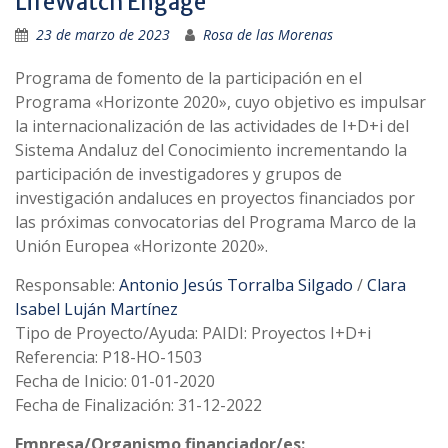
LifeWatch Engage
23 de marzo de 2023
Rosa de las Morenas
Programa de fomento de la participación en el
Programa «Horizonte 2020», cuyo objetivo es impulsar
la internacionalización de las actividades de I+D+i del
Sistema Andaluz del Conocimiento incrementando la
participación de investigadores y grupos de
investigación andaluces en proyectos financiados por
las próximas convocatorias del Programa Marco de la
Unión Europea «Horizonte 2020».
Responsable:
Antonio Jesús Torralba Silgado
/
Clara
Isabel Luján Martínez
Tipo de Proyecto/Ayuda: PAIDI: Proyectos I+D+i
Referencia: P18-HO-1503
Fecha de Inicio: 01-01-2020
Fecha de Finalización: 31-12-2022
Empresa/Organismo financiador/es: