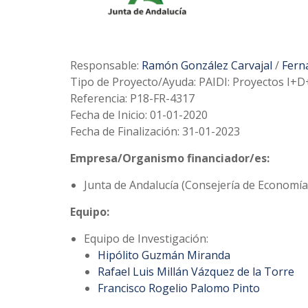
Responsable:
Ramón González Carvajal
/
Fern
Tipo de Proyecto/Ayuda: PAIDI: Proyectos I+D
Referencia: P18-FR-4317
Fecha de Inicio: 01-01-2020
Fecha de Finalización: 31-01-2023
Empresa/Organismo financiador/es:
Junta de Andalucía (Consejería de Economí
Equipo:
Equipo de Investigación:
Hipólito Guzmán Miranda
Rafael Luis Millán Vázquez de la Torre
Francisco Rogelio Palomo Pinto