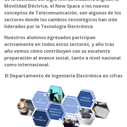
Movilidad Eléctrica, el New Space o los nuevos
conceptos de Telecomunicación, son algunos de los
sectores donde los cambios tecnológicos han sido
liderados por la Tecnología Electrónica
.
Nuestros alumnos egresados participan
activamente en todos estos sectores, y año tras
año vemos cómo contribuyen con su excelente
preparación al avance social, tanto a nivel nacional
como internacional.
El Departamento de Ingeniería Electrónica en cifras